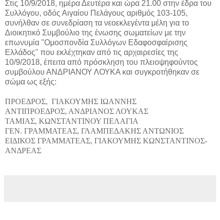
Στις 10/9/2018, ημέρα Δευτέρα και ώρα 21.00 στην έδρα του
Συλλόγου, οδός Αιγαίου Πελάγους αριθμός 103-105,
συνήλθαν σε συνεδρίαση τα νεοεκλεγέντα μέλη για το
Διοικητικό Συμβούλιο της ένωσης σωματείων με την
επωνυμία "Ομοσπονδία Συλλόγων Εδαφοσφαίρισης
Ελλάδος" που εκλέχτηκαν από τις αρχαιρεσίες της
10/9/2018, έπειτα από πρόσκληση του πλειοψηφούντος
συμβούλου ΑΝΔΡΙΑΝΟΥ ΛΟΥΚΑ και συγκροτήθηκαν σε
σώμα ως εξής:
ΠΡΟΕΔΡΟΣ,
ΓΙΑΚΟΥΜΗΣ ΙΩΑΝΝΗΣ
ΑΝΤΙΠΡΟΕΔΡΟΣ, ΑΝΔΡΙΑΝΟΣ ΛΟΥΚΑΣ
ΤΑΜΙΑΣ, ΚΩΝΣΤΑΝΤΙΝΟΥ ΠΕΛΑΓΙΑ
ΓΕΝ. ΓΡΑΜΜΑΤΕΑΣ, ΓΛΑΜΠΕΔΑΚΗΣ ΑΝΤΩΝΙΟΣ
ΕΙΔΙΚΟΣ ΓΡΑΜΜΑΤΕΑΣ, ΓΙΑΚΟΥΜΗΣ ΚΩΝΣΤΑΝΤΙΝΟΣ-
ΑΝΔΡΕΑΣ